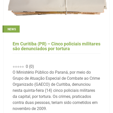
NEWS
Em Curitiba (PR) – Cinco policiais militares
são denunciados por tortura
0
(
0
)
O Ministério Público do Paraná, por meio do
Grupo de Atuação Especial de Combate ao Crime
Organizado (GAECO) de Curitiba, denunciou
nesta quinta-feira (14) cinco policiais militares
da capital, por tortura. Os crimes, praticados
contra duas pessoas, teriam sido cometidos em
novembro de 2009.