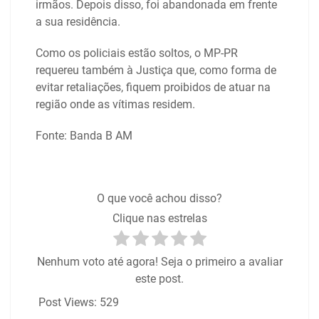
irmãos. Depois disso, foi abandonada em frente
a sua residência.
Como os policiais estão soltos, o MP-PR
requereu também à Justiça que, como forma de
evitar retaliações, fiquem proibidos de atuar na
região onde as vítimas residem.
Fonte: Banda B AM
O que você achou disso?
Clique nas estrelas
Nenhum voto até agora! Seja o primeiro a avaliar
este post.
Post Views:
529