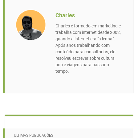
Charles
Charles é formado em marketing e
trabalha com internet desde 2002,
quando a internet era "a lenha".
Após anos trabalhando com
conteúdo para consultorias, ele
resolveu escrever sobre cultura
pop e viagens para passar o
tempo.
ULTIMAS PUBLICAÇÕES