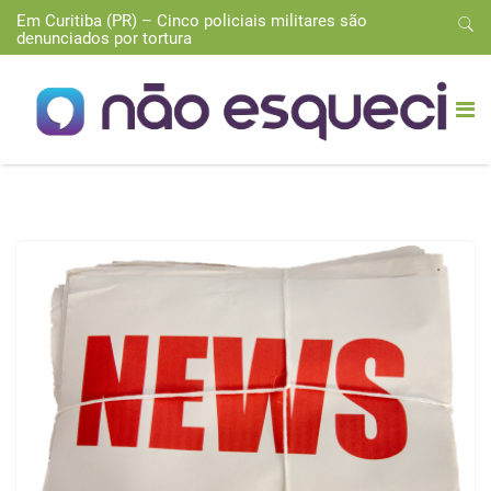
Em Curitiba (PR) – Cinco policiais militares são
denunciados por tortura