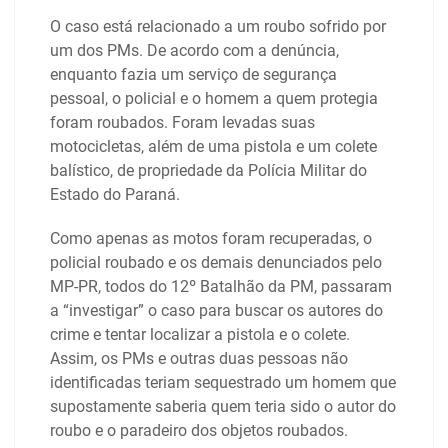
O caso está relacionado a um roubo sofrido por
um dos PMs. De acordo com a denúncia,
enquanto fazia um serviço de segurança
pessoal, o policial e o homem a quem protegia
foram roubados. Foram levadas suas
motocicletas, além de uma pistola e um colete
balístico, de propriedade da Polícia Militar do
Estado do Paraná.
Como apenas as motos foram recuperadas, o
policial roubado e os demais denunciados pelo
MP-PR, todos do 12º Batalhão da PM, passaram
a “investigar” o caso para buscar os autores do
crime e tentar localizar a pistola e o colete.
Assim, os PMs e outras duas pessoas não
identificadas teriam sequestrado um homem que
supostamente saberia quem teria sido o autor do
roubo e o paradeiro dos objetos roubados.