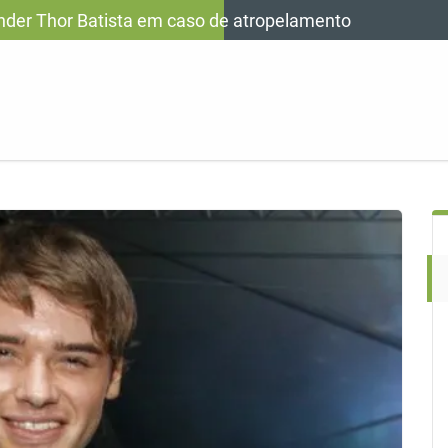
fender Thor Batista em caso de atropelamento