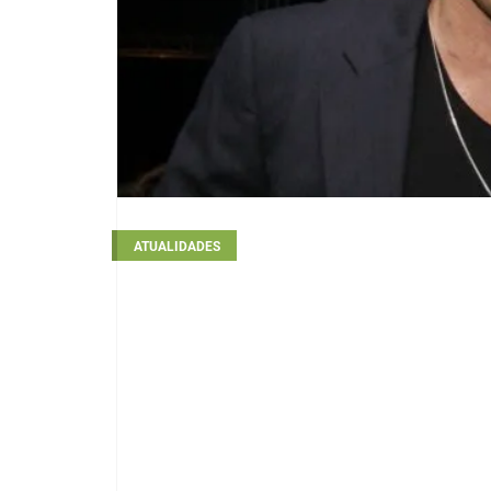
ATUALIDADES