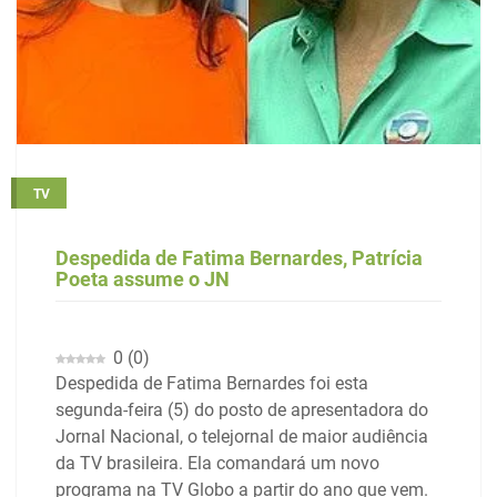
TV
Despedida de Fatima Bernardes, Patrícia
Poeta assume o JN
0
(
0
)
Despedida de Fatima Bernardes foi esta
segunda-feira (5) do posto de apresentadora do
Jornal Nacional, o telejornal de maior audiência
da TV brasileira. Ela comandará um novo
programa na TV Globo a partir do ano que vem.