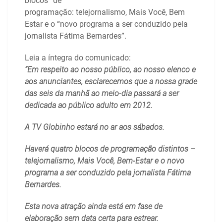
blocos” de
programação: telejornalismo, Mais Você, Bem
Estar e o “novo programa a ser conduzido pela
jornalista Fátima Bernardes”.
Leia a íntegra do comunicado:
“Em respeito ao nosso público, ao nosso elenco e
aos anunciantes, esclarecemos que a nossa grade
das seis da manhã ao meio-dia passará a ser
dedicada ao público adulto em 2012.
A TV Globinho estará no ar aos sábados.
Haverá quatro blocos de programação distintos –
telejornalismo, Mais Você, Bem-Estar e o novo
programa a ser conduzido pela jornalista Fátima
Bernardes.
Esta nova atração ainda está em fase de
elaboração sem data certa para estrear.