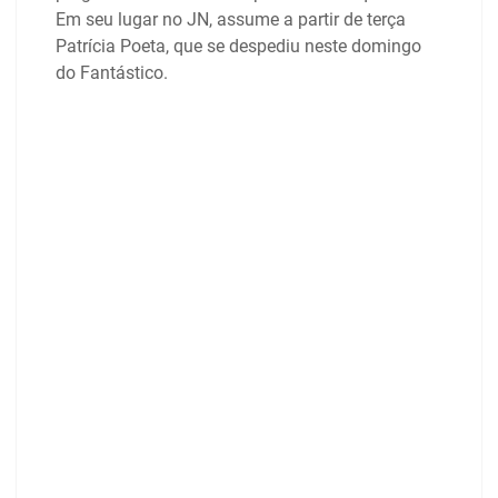
Em seu lugar no JN, assume a partir de terça
Patrícia Poeta, que se despediu neste domingo
do Fantástico.