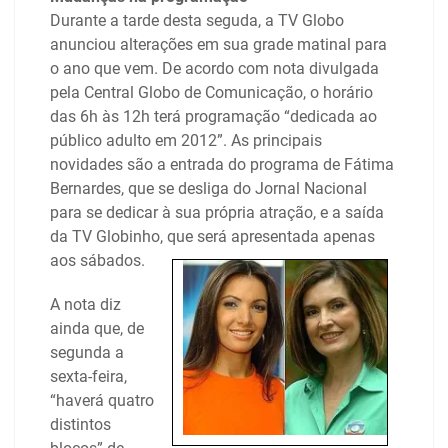
Durante a tarde desta seguda, a TV Globo
anunciou alterações em sua grade matinal para
o ano que vem. De acordo com nota divulgada
pela Central Globo de Comunicação, o horário
das 6h às 12h terá programação “dedicada ao
público adulto em 2012”. As principais
novidades são a entrada do programa de Fátima
Bernardes, que se desliga do Jornal Nacional
para se dedicar à sua própria atração, e a saída
da TV Globinho, que será apresentada apenas
aos sábados.
A nota diz
ainda que, de
segunda a
sexta-feira,
“haverá quatro
distintos