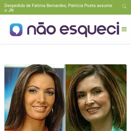
Despedida de Fatima Bernardes, Patrícia Poeta assume
o JN