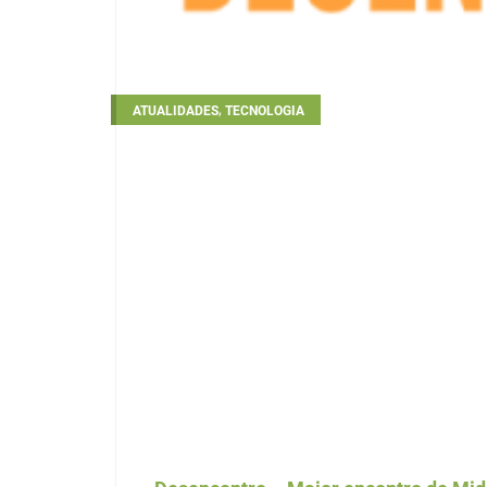
,
ATUALIDADES
TECNOLOGIA