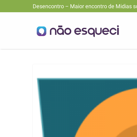
Desencontro – Maior encontro de Midias s