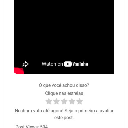
O que você achou disso?
Clique nas estrelas
Nenhum voto até agora! Seja o primeiro a avaliar
este post.
Post Views:
594