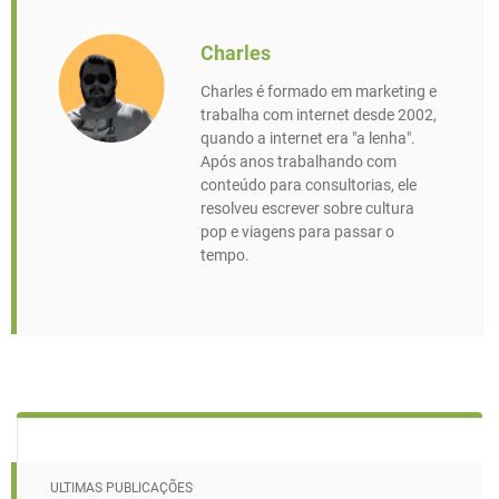
Charles
Charles é formado em marketing e
trabalha com internet desde 2002,
quando a internet era "a lenha".
Após anos trabalhando com
conteúdo para consultorias, ele
resolveu escrever sobre cultura
pop e viagens para passar o
tempo.
ULTIMAS PUBLICAÇÕES