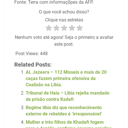
Fonte: Terra com informaçõpes da AFP.
O que você achou disso?
Clique nas estrelas
Nenhum voto até agora! Seja o primeiro a avaliar
este post.
Post Views:
448
Related Posts:
AL Jazeera – 112 Misseis e mais de 20
caças fazem primeira ofensiva da
Coalisão na Libia.
Tribunal de Haia – Líbia rejeita mandado
de prisão contra Kadafi
Regime líbio diz que reconhecimento
externo de rebeldes é ‘irresponsável’
Mulher e três filhos de Khadafi fogem