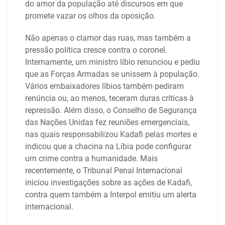
do amor da população até discursos em que
promete vazar os olhos da oposição.
Não apenas o clamor das ruas, mas também a
pressão política cresce contra o coronel.
Internamente, um ministro líbio renunciou e pediu
que as Forças Armadas se unissem à população.
Vários embaixadores líbios também pediram
renúncia ou, ao menos, teceram duras críticas à
repressão. Além disso, o Conselho de Segurança
das Nações Unidas fez reuniões emergenciais,
nas quais responsabilizou Kadafi pelas mortes e
indicou que a chacina na Líbia pode configurar
um crime contra a humanidade. Mais
recentemente, o Tribunal Penal Internacional
iniciou investigações sobre as ações de Kadafi,
contra quem também a Interpol emitiu um alerta
internacional.