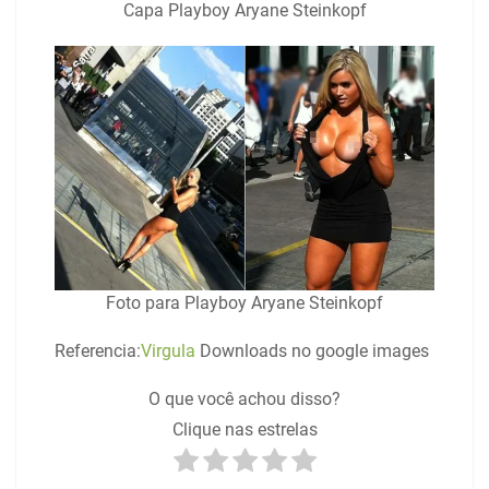
Capa Playboy Aryane Steinkopf
Foto para Playboy Aryane Steinkopf
Referencia:
Virgula
Downloads no google images
O que você achou disso?
Clique nas estrelas