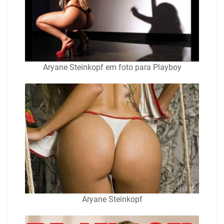
Aryane Steinkopf em foto para Playboy
Aryane Steinkopf