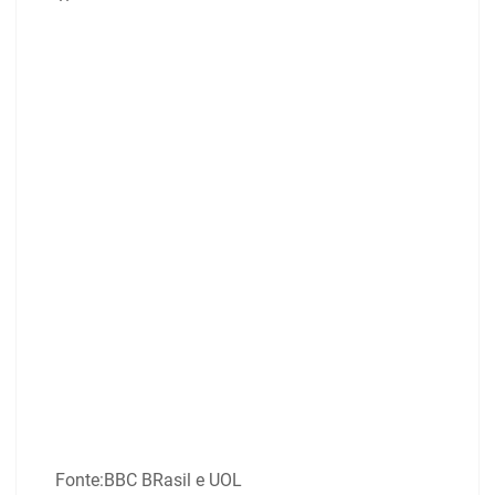
Fonte:BBC BRasil e UOL