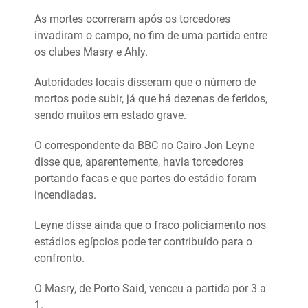
As mortes ocorreram após os torcedores
invadiram o campo, no fim de uma partida entre
os clubes Masry e Ahly.
Autoridades locais disseram que o número de
mortos pode subir, já que há dezenas de feridos,
sendo muitos em estado grave.
O correspondente da BBC no Cairo Jon Leyne
disse que, aparentemente, havia torcedores
portando facas e que partes do estádio foram
incendiadas.
Leyne disse ainda que o fraco policiamento nos
estádios egípcios pode ter contribuído para o
confronto.
O Masry, de Porto Said, venceu a partida por 3 a
1.