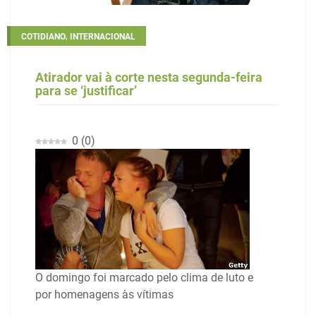
,
COTIDIANO
INTERNACIONAL
Atirador vai à corte nesta segunda-feira
para se ‘justificar’
0
(
0
)
O domingo foi marcado pelo clima de luto e
por homenagens às vítimas