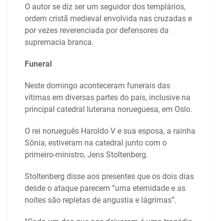
O autor se diz ser um seguidor dos templários,
ordem cristã medieval envolvida nas cruzadas e
por vezes reverenciada por defensores da
supremacia branca.
Funeral
Neste domingo aconteceram funerais das
vítimas em diversas partes do país, inclusive na
principal catedral luterana norueguesa, em Oslo.
O rei norueguês Haroldo V e sua esposa, a rainha
Sônia, estiveram na catedral junto com o
primeiro-ministro, Jens Stoltenberg.
Stoltenberg disse aos presentes que os dois dias
desde o ataque parecem “uma eternidade e as
noites são repletas de angustia e lágrimas”.