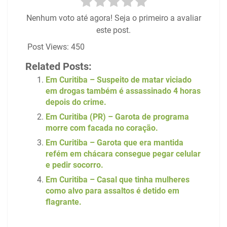
Nenhum voto até agora! Seja o primeiro a avaliar
este post.
Post Views:
450
Related Posts:
Em Curitiba – Suspeito de matar viciado
em drogas também é assassinado 4 horas
depois do crime.
Em Curitiba (PR) – Garota de programa
morre com facada no coração.
Em Curitiba – Garota que era mantida
refém em chácara consegue pegar celular
e pedir socorro.
Em Curitiba – Casal que tinha mulheres
como alvo para assaltos é detido em
flagrante.