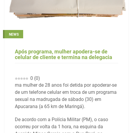
NEWS
Após programa, mulher apodera-se de
celular de cliente e termina na delegacia
0
(
0
)
ma mulher de 28 anos foi detida por apoderar-se
de um telefone celular em troca de um programa
sexual na madrugada de sábado (30) em
Apucarana (a 65 km de Maringá).
De acordo com a Polícia Militar (PM), o caso
ocorreu por volta da 1 hora, na esquina da