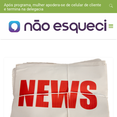
Após programa, mulher apodera-se de celular de cliente
e termina na delegacia