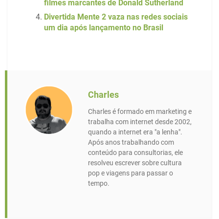
filmes marcantes de Donald Sutherland
Divertida Mente 2 vaza nas redes sociais
um dia após lançamento no Brasil
Charles
Charles é formado em marketing e
trabalha com internet desde 2002,
quando a internet era "a lenha".
Após anos trabalhando com
conteúdo para consultorias, ele
resolveu escrever sobre cultura
pop e viagens para passar o
tempo.