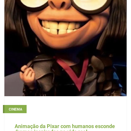
CINEMA
Animação da Pixar com humanos esconde