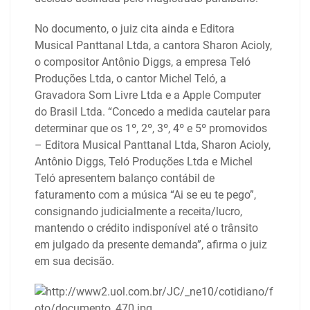
No documento, o juiz cita ainda e Editora
Musical Panttanal Ltda, a cantora Sharon Acioly,
o compositor Antônio Diggs, a empresa Teló
Produções Ltda, o cantor Michel Teló, a
Gravadora Som Livre Ltda e a Apple Computer
do Brasil Ltda. “Concedo a medida cautelar para
determinar que os 1º, 2º, 3º, 4º e 5º promovidos
– Editora Musical Panttanal Ltda, Sharon Acioly,
Antônio Diggs, Teló Produções Ltda e Michel
Teló apresentem balanço contábil de
faturamento com a música “Ai se eu te pego”,
consignando judicialmente a receita/lucro,
mantendo o crédito indisponível até o trânsito
em julgado da presente demanda”, afirma o juiz
em sua decisão.