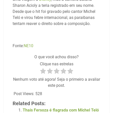
Sharon Acioly a teria registrado em seu nome.
Desde que o hit foi gravado pelo cantor Michel
Teló e virou febre internacional, as paraibanas
tentam reaver o direito sobre a composição.
Fonte:
NE10
O que você achou disso?
Clique nas estrelas
Nenhum voto até agora! Seja o primeiro a avaliar
este post.
Post Views:
528
Related Posts:
Thaís Fersoza é flagrada com Michel Teló