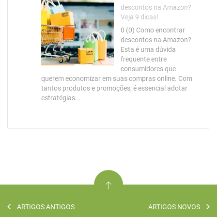
descontos na Amazon?
Veja 9 dicas!
0 (0) Como encontrar
descontos na Amazon?
Esta é uma dúvida
frequente entre
consumidores que
querem economizar em suas compras online. Com
tantos produtos e promoções, é essencial adotar
estratégias...
ARTIGOS ANTIGOS
ARTIGOS NOVOS