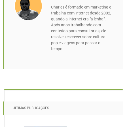
Charles é formado em marketing e
trabalha com internet desde 2002,
quando a internet era "a lenha".
Após anos trabalhando com
conteúdo para consultorias, ele
resolveu escrever sobre cultura
pop e viagens para passar o
tempo.
ULTIMAS PUBLICAÇÕES