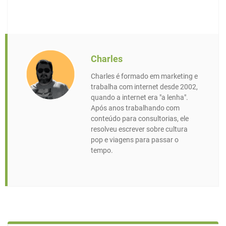
Charles
Charles é formado em marketing e
trabalha com internet desde 2002,
quando a internet era "a lenha".
Após anos trabalhando com
conteúdo para consultorias, ele
resolveu escrever sobre cultura
pop e viagens para passar o
tempo.