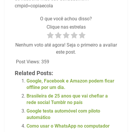
cmpid=copiaecola
O que você achou disso?
Clique nas estrelas
Nenhum voto até agora! Seja o primeiro a avaliar
este post.
Post Views:
359
Related Posts:
Google, Facebook e Amazon podem ficar
offline por um dia.
Brasileira de 25 anos que vai chefiar a
rede social Tumblr no país
Google testa automóvel com piloto
automático
Como usar o WhatsApp no computador