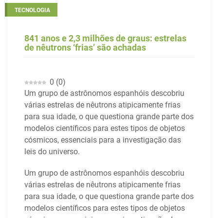
TECNOLOGIA
841 anos e 2,3 milhões de graus: estrelas
de nêutrons ‘frias’ são achadas
0
(
0
)
Um grupo de astrônomos espanhóis descobriu
várias estrelas de nêutrons atipicamente frias
para sua idade, o que questiona grande parte dos
modelos científicos para estes tipos de objetos
cósmicos, essenciais para a investigação das
leis do universo.
Um grupo de astrônomos espanhóis descobriu
várias estrelas de nêutrons atipicamente frias
para sua idade, o que questiona grande parte dos
modelos científicos para estes tipos de objetos