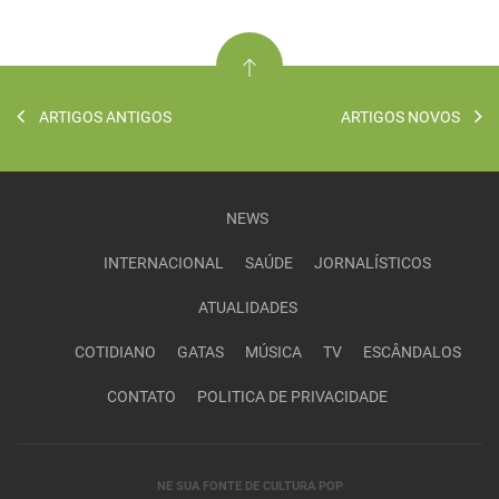
ARTIGOS ANTIGOS
ARTIGOS NOVOS
NEWS
INTERNACIONAL
SAÚDE
JORNALÍSTICOS
ATUALIDADES
COTIDIANO
GATAS
MÚSICA
TV
ESCÂNDALOS
CONTATO
POLITICA DE PRIVACIDADE
NE SUA FONTE DE CULTURA POP