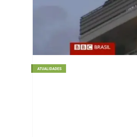
ATUALIDADES