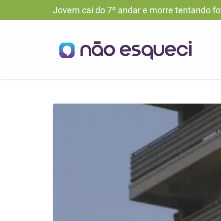
Jovem cai do 7º andar e morre tentando f