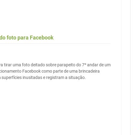
do foto para Facebook
 tirar uma foto deitado sobre parapeito do 7º andar de um
relacionamento Facebook como parte de uma brincadeira
uperfícies inusitadas e registram a situação.