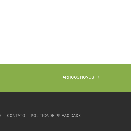
ARTIGOS NOVOS
S
CONTATO
POLITICA DE PRIVACIDADE