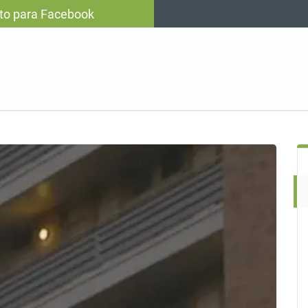
oto para Facebook